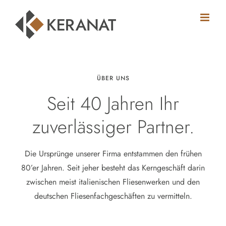
Zum
Inhalt
springen
ÜBER UNS
Seit 40 Jahren Ihr
zuverlässiger Partner.
Die Ursprünge unserer Firma entstammen den frühen
80’er Jahren. Seit jeher besteht das Kerngeschäft darin
zwischen meist italienischen Fliesenwerken und den
deutschen Fliesenfachgeschäften zu vermitteln.