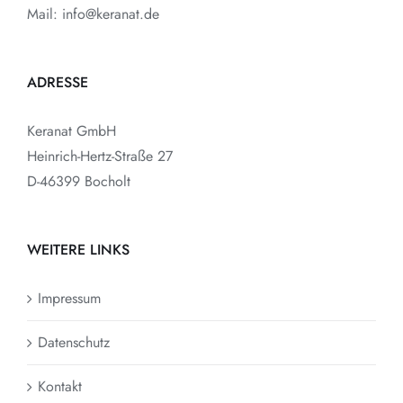
Mail: info@keranat.de
ADRESSE
Keranat GmbH
Heinrich-Hertz-Straße 27
D-46399 Bocholt
WEITERE LINKS
Impressum
Datenschutz
Kontakt