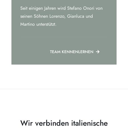
Seit einigen Jahren wird Stefano Onori von
seinen Söhnen Lorenzo, Gianluca und
Martino unterstützt.
TEAM KENNENLERNEN
Wir verbinden italienische