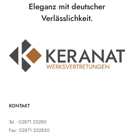
Eleganz mit deutscher
Verlässlichkeit.
KONTAKT
Tel.: 02871 25280
Fax: 02871 252820