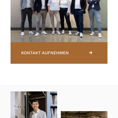
KONTAKT AUFNEHMEN