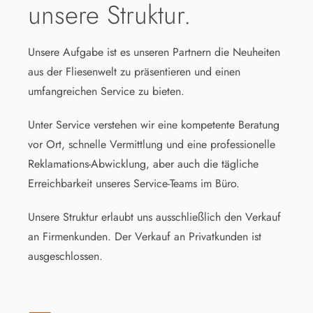
unsere Struktur.
Unsere Aufgabe ist es unseren Partnern die Neuheiten
aus der Fliesenwelt zu präsentieren und einen
umfangreichen Service zu bieten.
Unter Service verstehen wir eine kompetente Beratung
vor Ort, schnelle Vermittlung und eine professionelle
Reklamations-Abwicklung, aber auch die tägliche
Erreichbarkeit unseres Service-Teams im Büro.
Unsere Struktur erlaubt uns ausschließlich den Verkauf
an Firmenkunden. Der Verkauf an Privatkunden ist
ausgeschlossen.