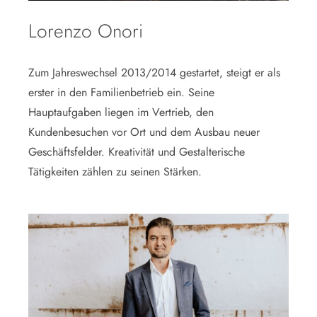
Lorenzo Onori
Zum Jahreswechsel 2013/2014 gestartet, steigt er als
erster in den Familienbetrieb ein. Seine
Hauptaufgaben liegen im Vertrieb, den
Kundenbesuchen vor Ort und dem Ausbau neuer
Geschäftsfelder. Kreativität und Gestalterische
Tätigkeiten zählen zu seinen Stärken.