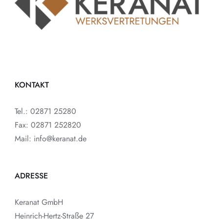
KONTAKT
Tel.: 02871 25280
Fax: 02871 252820
Mail: info@keranat.de
ADRESSE
Keranat GmbH
Heinrich-Hertz-Straße 27