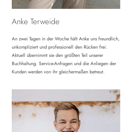
Anke Terweide
An zwei Tagen in der Woche hält Anke uns freundlich,
unkompliziert und professionell den Rücken frei.
Aktuell übernimmt sie den größten Teil unserer
Buchhaltung. Service-Anfragen und die Anliegen der
Kunden werden von ihr gleichermaßen betreut.