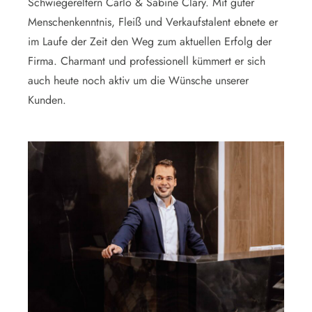
Schwiegereltern Carlo & Sabine Clary. Mit guter
Menschenkenntnis, Fleiß und Verkaufstalent ebnete er
im Laufe der Zeit den Weg zum aktuellen Erfolg der
Firma. Charmant und professionell kümmert er sich
auch heute noch aktiv um die Wünsche unserer
Kunden.