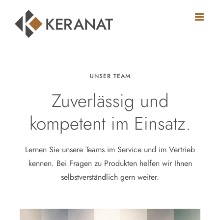
Zum
Inhalt
springen
UNSER TEAM
Zuverlässig und
kompetent im Einsatz.
Lernen Sie unsere Teams im Service und im Vertrieb
kennen. Bei Fragen zu Produkten helfen wir Ihnen
selbstverständlich gern weiter.