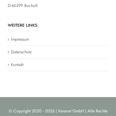
D-46399 Bocholt
WEITERE LINKS
Impressum
Datenschutz
Kontakt
© Copyright 2020 -
2026 | Keranat GmbH | Alle Rechte