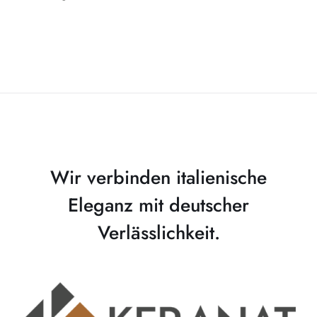
Wir verbinden italienische
Eleganz mit deutscher
Verlässlichkeit.