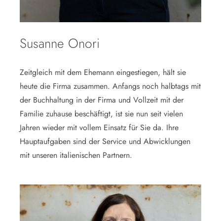
Susanne Onori
Zeitgleich mit dem Ehemann eingestiegen, hält sie
heute die Firma zusammen. Anfangs noch halbtags mit
der Buchhaltung in der Firma und Vollzeit mit der
Familie zuhause beschäftigt, ist sie nun seit vielen
Jahren wieder mit vollem Einsatz für Sie da. Ihre
Hauptaufgaben sind der Service und Abwicklungen
mit unseren italienischen Partnern.