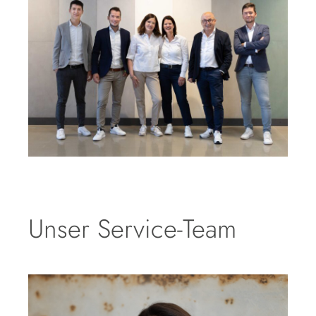
Unser Service-Team