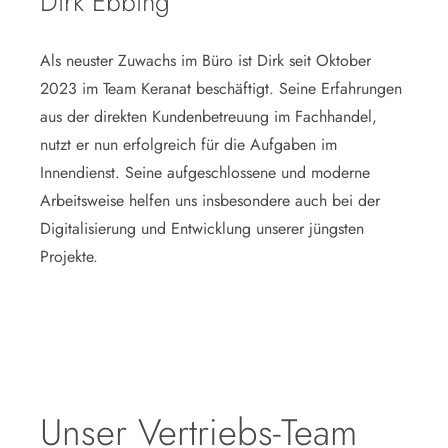
Dirk Ebbing
Als neuster Zuwachs im Büro ist Dirk seit Oktober
2023 im Team Keranat beschäftigt. Seine Erfahrungen
aus der direkten Kundenbetreuung im Fachhandel,
nutzt er nun erfolgreich für die Aufgaben im
Innendienst. Seine aufgeschlossene und moderne
Arbeitsweise helfen uns insbesondere auch bei der
Digitalisierung und Entwicklung unserer jüngsten
Projekte.
Unser Vertriebs-Team