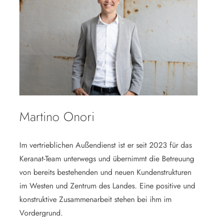
Martino Onori
Im vertrieblichen Außendienst ist er seit 2023 für das
Keranat-Team unterwegs und übernimmt die Betreuung
von bereits bestehenden und neuen Kundenstrukturen
im Westen und Zentrum des Landes. Eine positive und
konstruktive Zusammenarbeit stehen bei ihm im
Vordergrund.