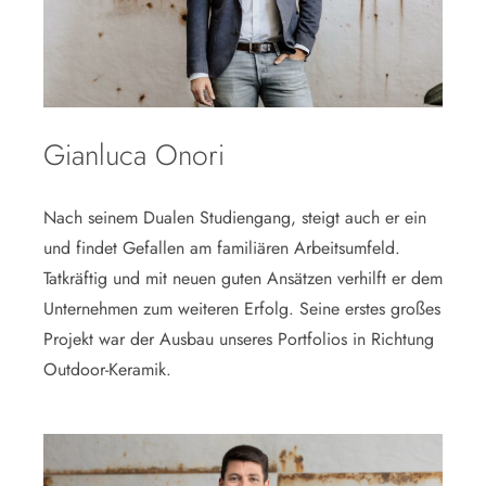
Gianluca Onori
Nach seinem Dualen Studiengang, steigt auch er ein
und findet Gefallen am familiären Arbeitsumfeld.
Tatkräftig und mit neuen guten Ansätzen verhilft er dem
Unternehmen zum weiteren Erfolg. Seine erstes großes
Projekt war der Ausbau unseres Portfolios in Richtung
Outdoor-Keramik.