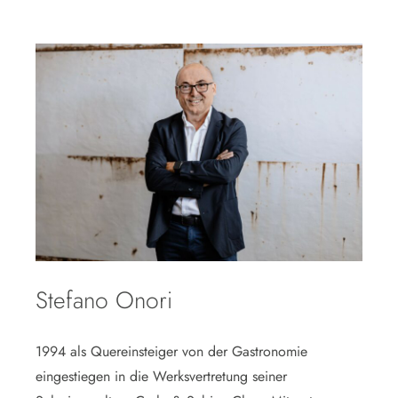
Stefano Onori
1994 als Quereinsteiger von der Gastronomie
eingestiegen in die Werksvertretung seiner