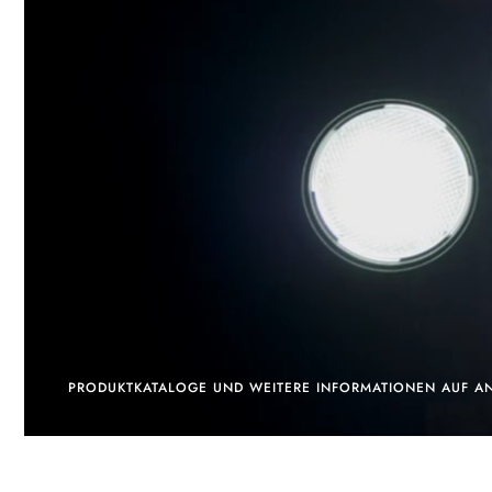
PRODUKTKATALOGE UND WEITERE INFORMATIONEN AUF A