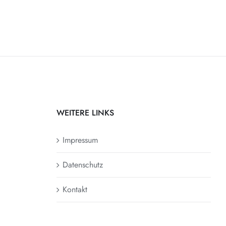
WEITERE LINKS
Impressum
Datenschutz
Kontakt