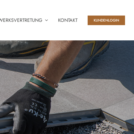
WERKSVERTRETUNG
KONTAKT
KUNDENLOGIN