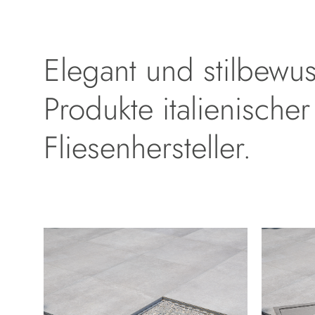
Elegant und stilbewus
Produkte italienischer
Fliesenhersteller.