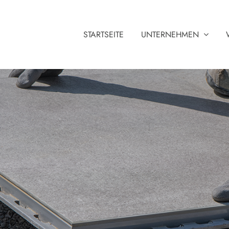
STARTSEITE
UNTERNEHMEN