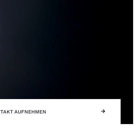
TAKT AUFNEHMEN