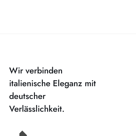
Wir verbinden
italienische Eleganz mit
deutscher
Verlässlichkeit.