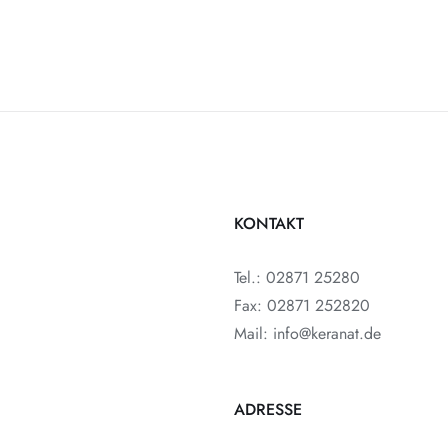
KONTAKT
Tel.: 02871 25280
Fax: 02871 252820
Mail: info@keranat.de
ADRESSE